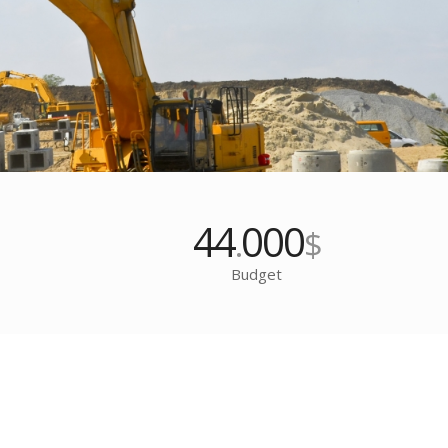
44
000
.
$
Budget