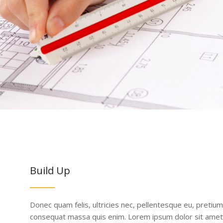
Build Up
Donec quam felis, ultricies nec, pellentesque eu, pretium
consequat massa quis enim. Lorem ipsum dolor sit amet