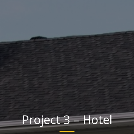
Project 3 – Hotel