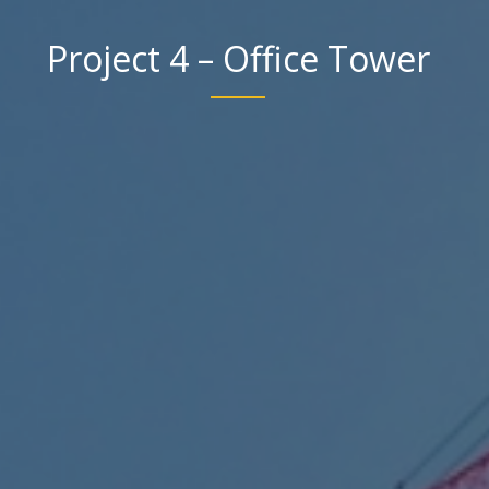
Project 4 – Office Tower