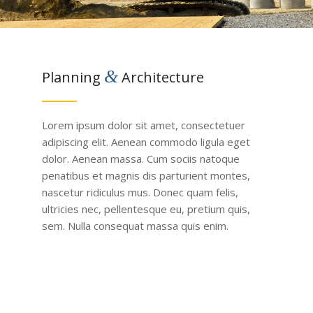
&
Planning
Architecture
Lorem ipsum dolor sit amet, consectetuer
adipiscing elit. Aenean commodo ligula eget
dolor. Aenean massa. Cum sociis natoque
penatibus et magnis dis parturient montes,
nascetur ridiculus mus. Donec quam felis,
ultricies nec, pellentesque eu, pretium quis,
sem. Nulla consequat massa quis enim.