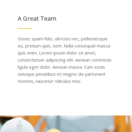
A Great Team
Donec quam felis, ultricies nec, pellentesque
eu, pretium quis, sem. Nulla consequat massa
quis enim. Lorem ipsum dolor sit amet,
consectetuer adipiscing elit. Aenean commodo
ligula eget dolor. Aenean massa. Cum sociis
natoque penatibus et magnis dis parturient
montes, nascetur ridiculus mus.